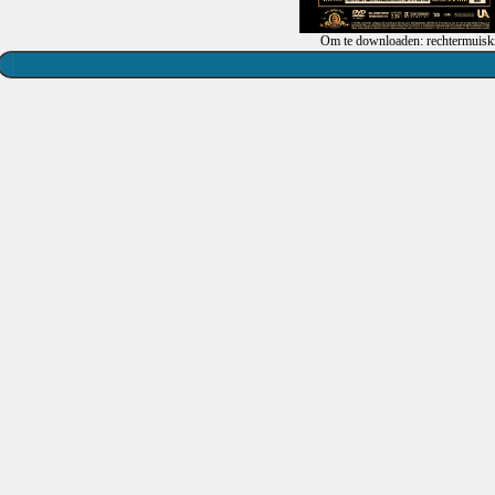
Om te downloaden: rechtermuiskn