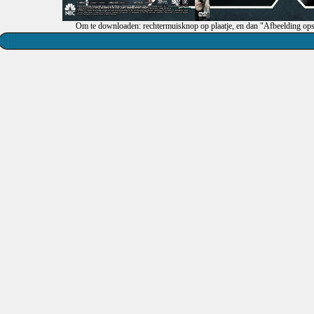
Om te downloaden: rechtermuisknop op plaatje, en dan "Afbeelding ops