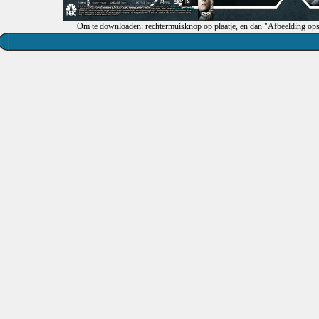
Om te downloaden: rechtermuisknop op plaatje, en dan "Afbeelding ops