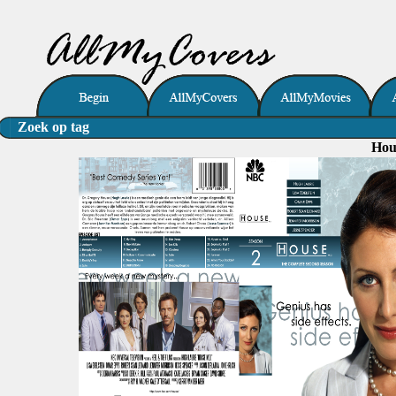
Zoek op tag
Hou