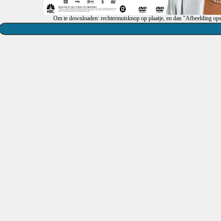
Om te downloaden: rechtermuisknop op plaatje, en dan "Afbeelding ops