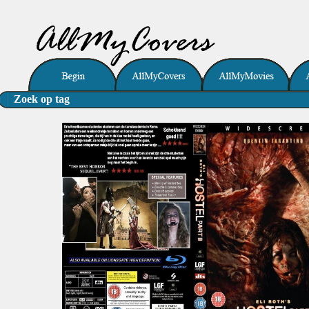
Zoek op tag