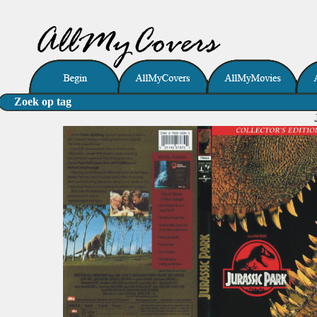
Zoek op tag