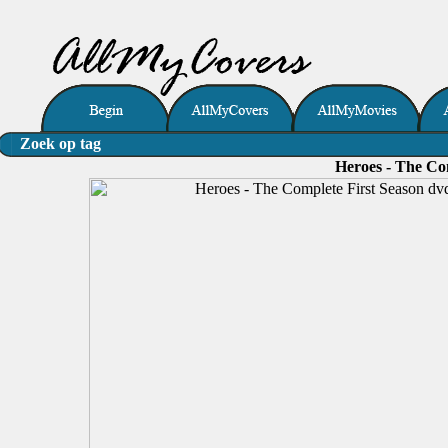
Zoek op tag
Heroes - The Co