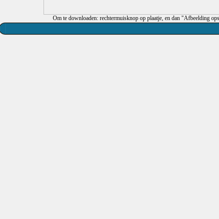
Om te downloaden: rechtermuisknop op plaatje, en dan "Afbeelding ops