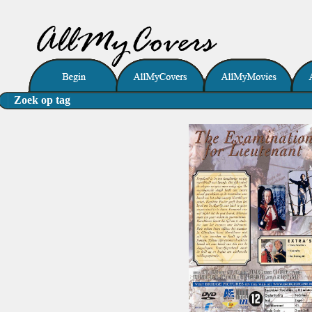
Zoek op tag