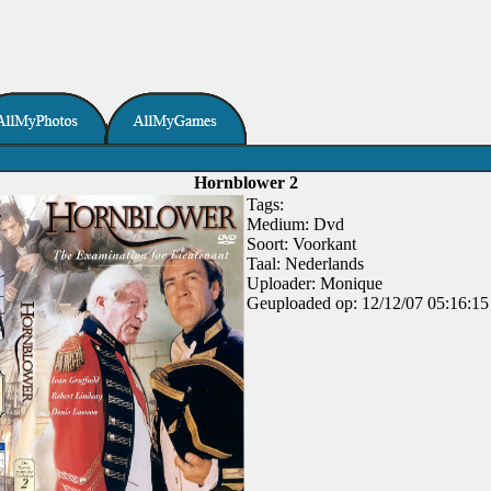
Hornblower 2
Tags:
Medium: Dvd
Soort: Voorkant
Taal: Nederlands
Uploader: Monique
Geuploaded op: 12/12/07 05:16:15