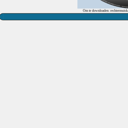
Om te downloaden: rechtermuiskn