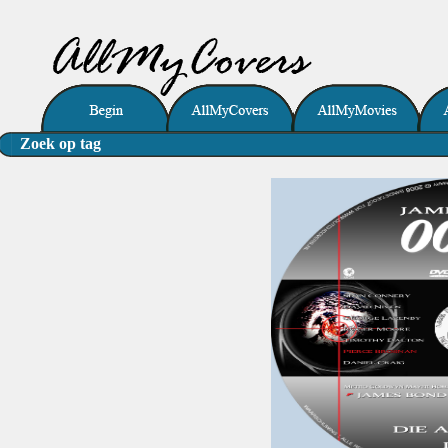
Zoek op tag