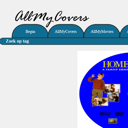
Zoek op tag