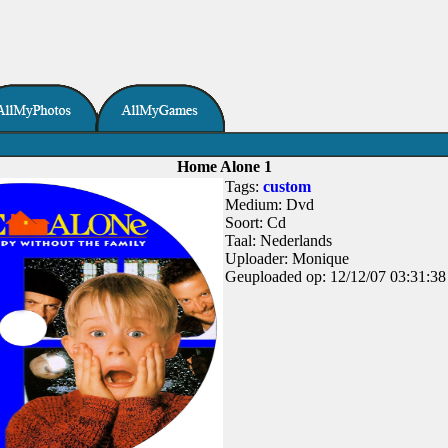
Home Alone 1
Tags:
custom
Medium: Dvd
Soort: Cd
Taal: Nederlands
Uploader: Monique
Geuploaded op: 12/12/07 03:31:38