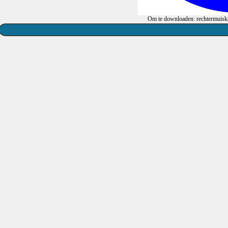
Om te downloaden: rechtermuiskn