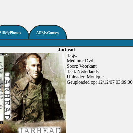
Jarhead
Tags:
Medium: Dvd
Soort: Voorkant
Taal: Nederlands
Uploader: Monique
Geuploaded op: 12/12/07 03:09:06