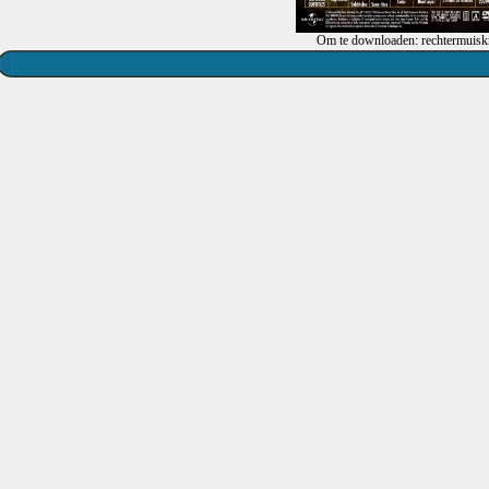
Om te downloaden: rechtermuiskn