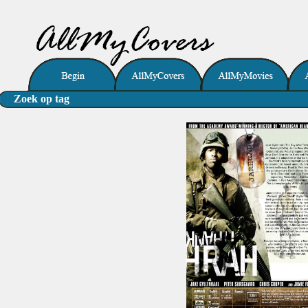
Zoek op tag