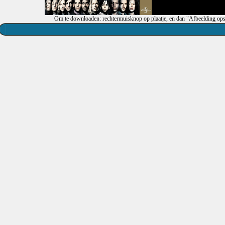
Om te downloaden: rechtermuisknop op plaatje, en dan "Afbeelding ops