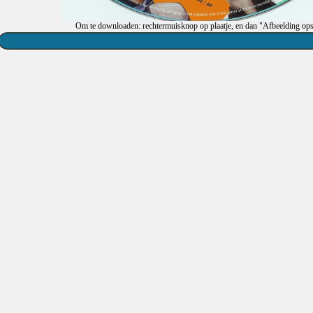
Om te downloaden: rechtermuisknop op plaatje, en dan "Afbeelding ops