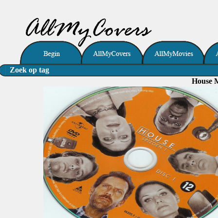
Zoek op tag
House M