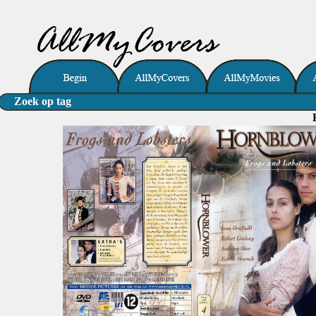
Zoek op tag