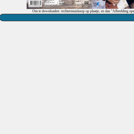
Om te downloaden: rechtermuisknop op plaatje, en dan "Afbeelding ops