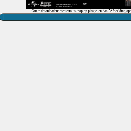
Om te downloaden: rechtermuisknop op plaatje, en dan "Afbeelding ops