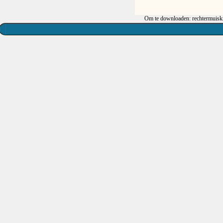
Om te downloaden: rechtermuiskn