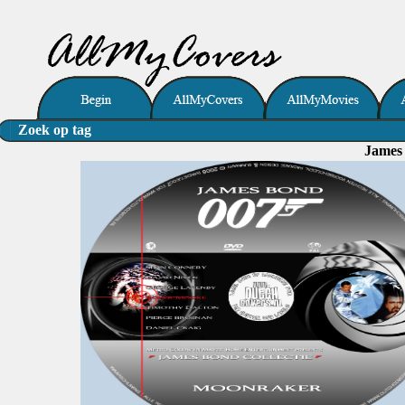
Zoek op tag
James