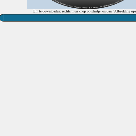
Om te downloaden: rechtermuisknop op plaatje, en dan "Afbeelding ops