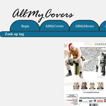
Zoek op tag