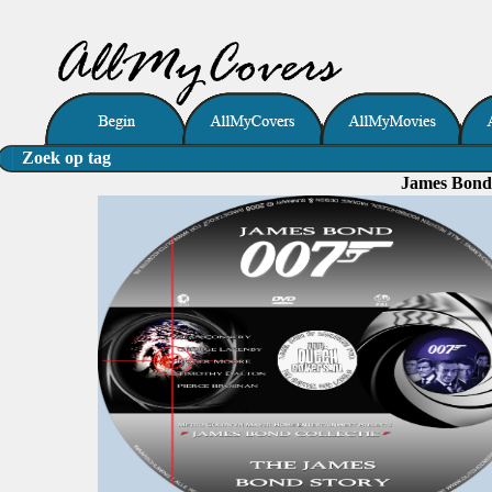
Zoek op tag
James Bond