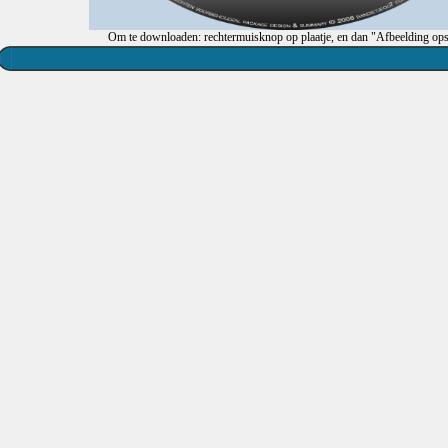
Om te downloaden: rechtermuisknop op plaatje, en dan "Afbeelding ops